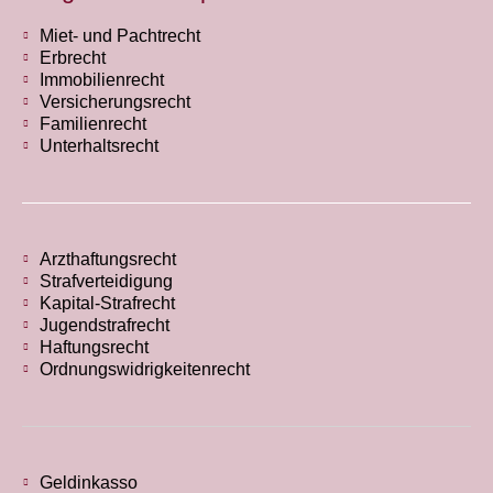
Miet- und Pachtrecht
Erbrecht
Immobilienrecht
Versicherungsrecht
Familienrecht
Unterhaltsrecht
Arzthaftungsrecht
Strafverteidigung
Kapital-Strafrecht
Jugendstrafrecht
Haftungsrecht
Ordnungswidrigkeitenrecht
Geldinkasso