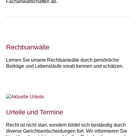
Fachanwaltschaften ab.
Rechtsanwälte
Lernen Sie unsere Rechtsanwälte durch persönliche
Beiträge und Lebensläufe vorab kennen und schätzen.
Urteile und Termine
Recht ist nicht starr, sondern bildet sich beständig durch
diverse Gerichtsentscheidungen fort. Wir informieren Sie