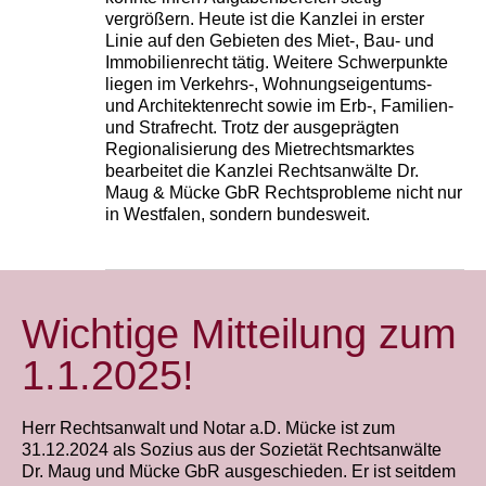
vergrößern. Heute ist die Kanzlei in erster
Linie auf den Gebieten des Miet-, Bau- und
Immobilienrecht tätig. Weitere Schwerpunkte
liegen im Verkehrs-, Wohnungseigentums-
und Architektenrecht sowie im Erb-, Familien-
und Strafrecht. Trotz der ausgeprägten
Regionalisierung des Mietrechtsmarktes
bearbeitet die Kanzlei Rechtsanwälte Dr.
Maug & Mücke GbR Rechtsprobleme nicht nur
in Westfalen, sondern bundesweit.
Wichtige Mitteilung zum
1.1.2025!
Herr Rechtsanwalt und Notar a.D. Mücke ist zum
31.12.2024 als Sozius aus der Sozietät Rechtsanwälte
Dr. Maug und Mücke GbR ausgeschieden. Er ist seitdem