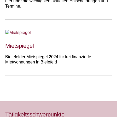
hier über die wichtigsten aktuellen Entscheidungen und
Termine.
Mietspiegel
Bielefelder Mietspiegel 2024 für frei finanzierte
Mietwohnungen in Bielefeld
Tätigkeitsschwerpunkte