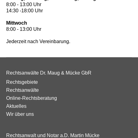
8:00 - 13:00 Uhr
14:30 -18:00 Uhr
Mittwoch
8:00 - 13:00 Uhr
Jederzeit nach Vereinbarung.
Rechtsanwälte Dr. Maug & Mücke GbR
Rechtsgebiete
Rechtsanwälte
Online-Rechtsberatung
Aktuelles
Wir über uns
Rechtsanwalt und Notar a.D. Martin Mücke