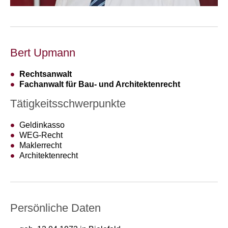
Bert Upmann
Rechtsanwalt
Fachanwalt für Bau- und Architektenrecht
Tätigkeitsschwerpunkte
Geldinkasso
WEG-Recht
Maklerrecht
Architektenrecht
Persönliche Daten