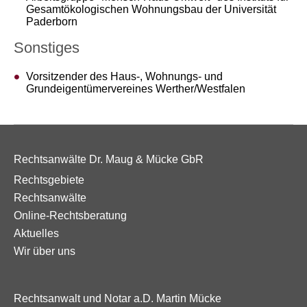
Gesamtökologischen Wohnungsbau der Universität
Paderborn
Sonstiges
Vorsitzender des Haus-, Wohnungs- und
Grundeigentümervereines Werther/Westfalen
Rechtsanwälte Dr. Maug & Mücke GbR
Rechtsgebiete
Rechtsanwälte
Online-Rechtsberatung
Aktuelles
Wir über uns
Rechtsanwalt und Notar a.D. Martin Mücke